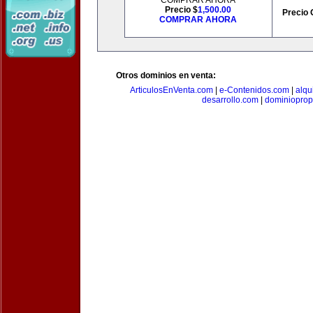
COMPRAR AHORA
Precio $
1,500.00
Precio 
COMPRAR AHORA
Otros dominios en venta:
ArticulosEnVenta.com
|
e-Contenidos.com
|
alqu
desarrollo.com
|
dominioprop