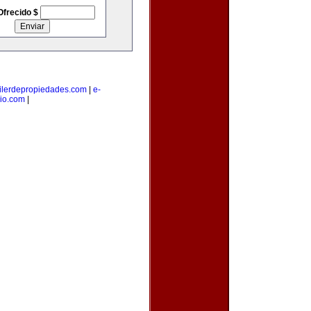
Ofrecido $
ilerdepropiedades.com
|
e-
io.com
|