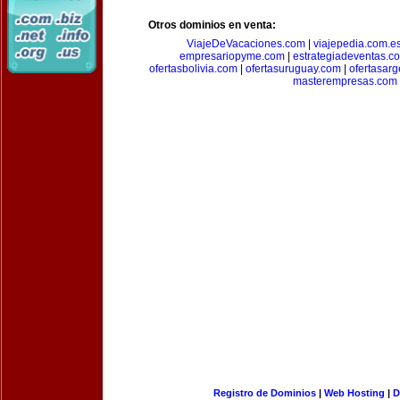
Otros dominios en venta:
ViajeDeVacaciones.com
|
viajepedia.com.e
empresariopyme.com
|
estrategiadeventas.c
ofertasbolivia.com
|
ofertasuruguay.com
|
ofertasarg
masterempresas.com
Registro de Dominios
|
Web Hosting
|
D